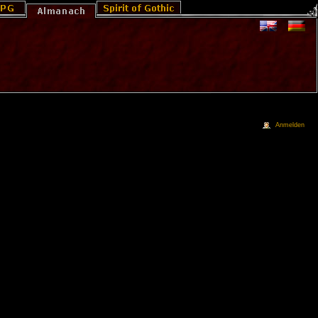
Anmelden