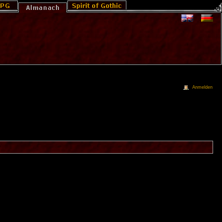
Anmelden