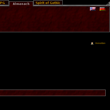
Anmelden