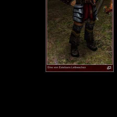
Eine von Estebans Leibwachen