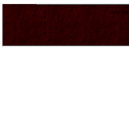
Diese Seit