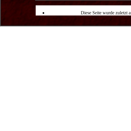
Diese Seite wurde zuletzt