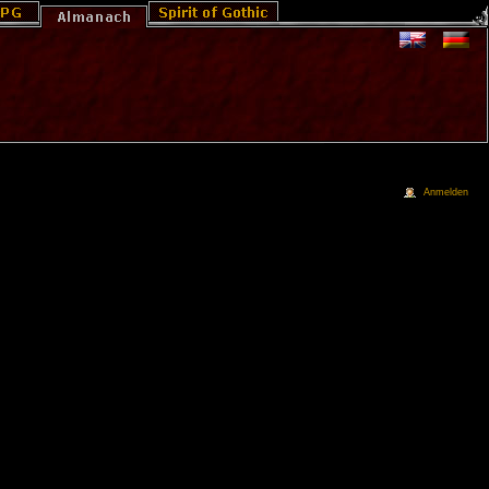
Anmelden