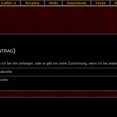
ntrag)
ich bei ihm anfangen, oder er gibt mir seine Zustimmung, wenn ich bei ander
abziehe.
ziehe.