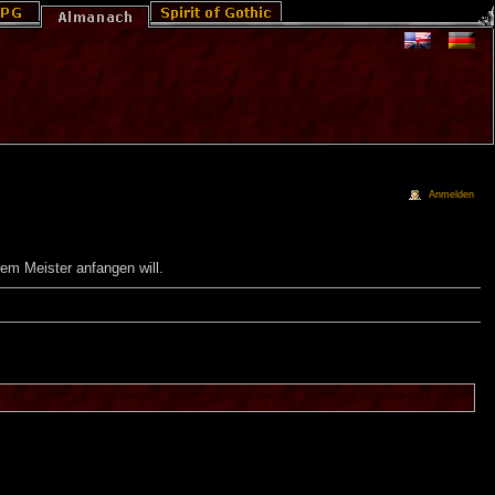
Anmelden
em Meister anfangen will.