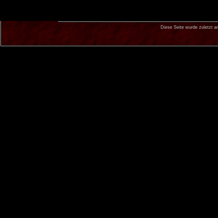
Diese Seite wurde zuletzt 