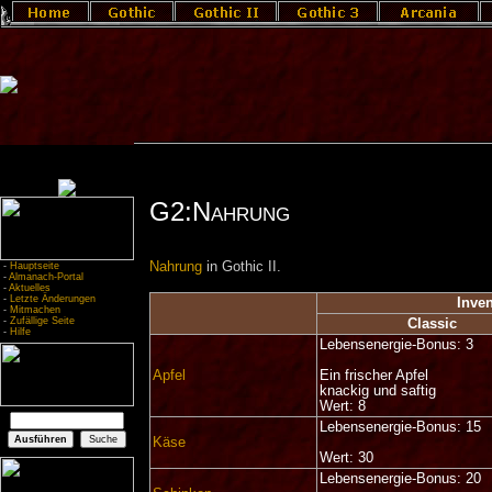
G2:Nahrung
Nahrung
in Gothic II.
-
Hauptseite
-
Almanach-Portal
-
Aktuelles
-
Letzte Änderungen
Inve
-
Mitmachen
-
Zufällige Seite
Classic
-
Hilfe
Lebensenergie-Bonus: 3
Apfel
Ein frischer Apfel
knackig und saftig
Wert: 8
Lebensenergie-Bonus: 15
Käse
Wert: 30
Lebensenergie-Bonus: 20