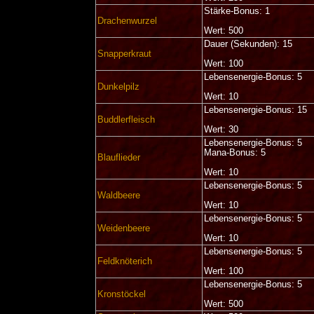
Stärke-Bonus: 1
Drachenwurzel
Wert: 500
Dauer (Sekunden): 15
Snapperkraut
Wert: 100
Lebensenergie-Bonus: 5
Dunkelpilz
Wert: 10
Lebensenergie-Bonus: 15
Buddlerfleisch
Wert: 30
Lebensenergie-Bonus: 5
Mana-Bonus: 5
Blauflieder
Wert: 10
Lebensenergie-Bonus: 5
Waldbeere
Wert: 10
Lebensenergie-Bonus: 5
Weidenbeere
Wert: 10
Lebensenergie-Bonus: 5
Feldknöterich
Wert: 100
Lebensenergie-Bonus: 5
Kronstöckel
Wert: 500