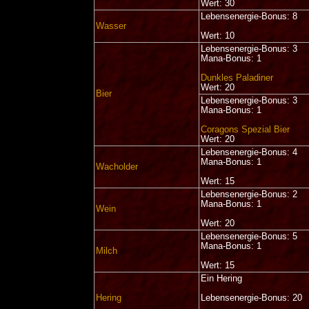
Wert: 30
Lebensenergie-Bonus: 8
Wasser
Wert: 10
Lebensenergie-Bonus: 3
Mana-Bonus: 1
Dunkles Paladiner
Wert: 20
Bier
Lebensenergie-Bonus: 3
Mana-Bonus: 1
Coragons Spezial Bier
Wert: 20
Lebensenergie-Bonus: 4
Mana-Bonus: 1
Wacholder
Wert: 15
Lebensenergie-Bonus: 2
Mana-Bonus: 1
Wein
Wert: 20
Lebensenergie-Bonus: 5
Mana-Bonus: 1
Milch
Wert: 15
Ein Hering
Hering
Lebensenergie-Bonus: 20