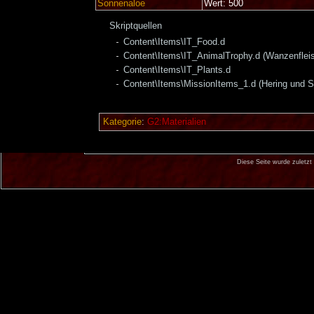
Sonnenaloe
Wert: 500
Skriptquellen
Content\Items\IT_Food.d
Content\Items\IT_AnimalTrophy.d (Wanzenflei
Content\Items\IT_Plants.d
Content\Items\MissionItems_1.d (Hering und 
Kategorie
:
G2:Materialien
Diese Seite wurde zuletz