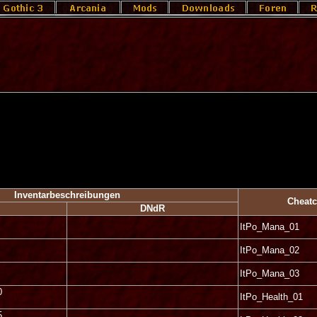
Inventarbeschreibungen
Cheat
DNdR
ItPo_Mana_01
ItPo_Mana_02
ItPo_Mana_03
0
ItPo_Health_01
5