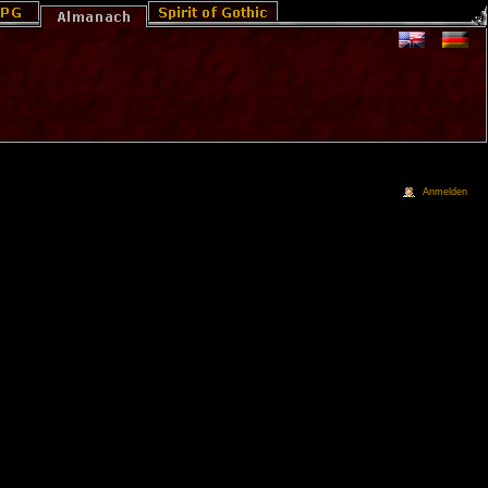
Anmelden