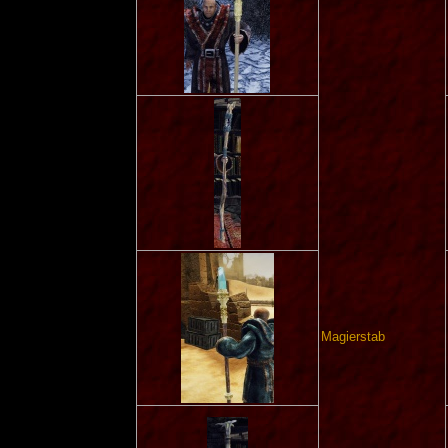
Magierstab