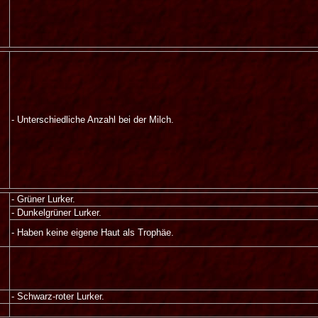
- Unterschiedliche Anzahl bei der Milch.
- Grüner Lurker.
- Dunkelgrüner Lurker.
- Haben keine eigene Haut als Trophäe.
- Schwarz-roter Lurker.