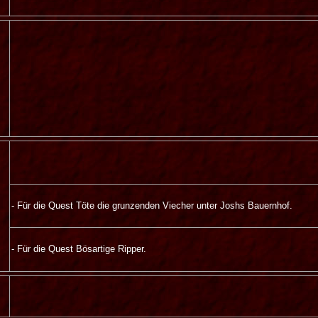
- Für die Quest Töte die grunzenden Viecher unter Joshs Bauernhof.
- Für die Quest Bösartige Ripper.