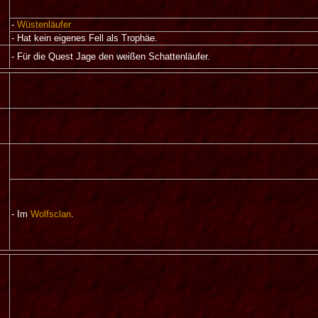
-
Wüstenläufer
- Hat kein eigenes Fell als Trophäe.
- Für die Quest Jage den weißen Schattenläufer.
- Im
Wolfsclan
.