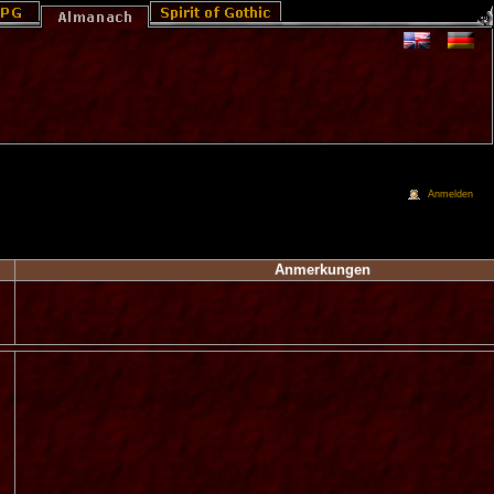
Anmelden
Anmerkungen