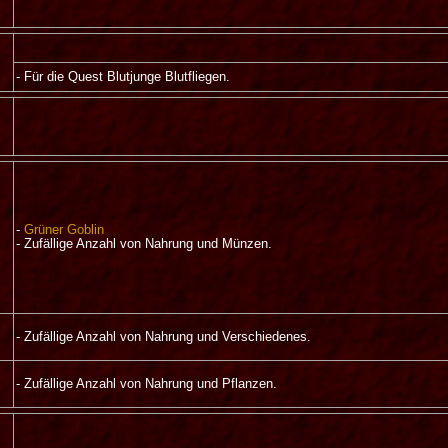
- Für die Quest Blutjunge Blutfliegen.
-
Grüner Goblin
- Zufällige Anzahl von Nahrung und Münzen.
- Zufällige Anzahl von Nahrung und Verschiedenes.
- Zufällige Anzahl von Nahrung und Pflanzen.