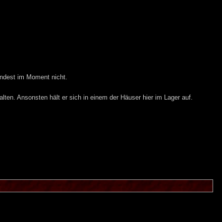
indest im Moment nicht.
ten. Ansonsten hält er sich in einem der Häuser hier im Lager auf.