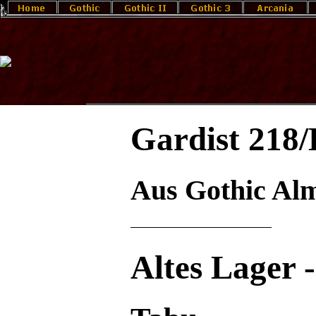
Gardist 218/
Aus Gothic Al
Altes Lager 