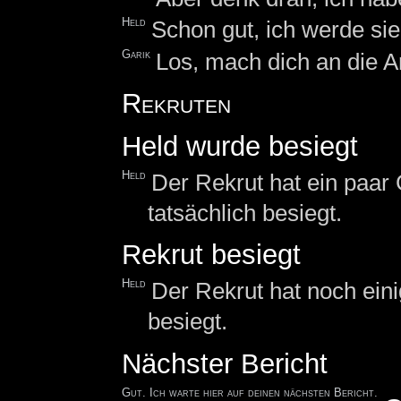
Held
Schon gut, ich werde sie
Garik
Los, mach dich an die Ar
Rekruten
Held wurde besiegt
Held
Der Rekrut hat ein paar 
tatsächlich besiegt.
Rekrut besiegt
Held
Der Rekrut hat noch ein
besiegt.
Nächster Bericht
Gut. Ich warte hier auf deinen nächsten Bericht.