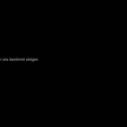
ir uns bestimmt einigen.