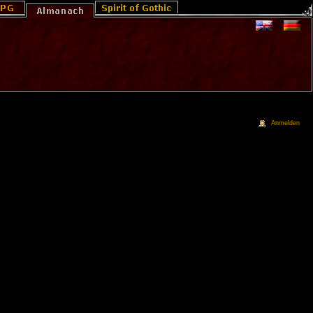
Anmelden