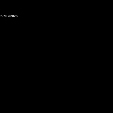
en zu warten.