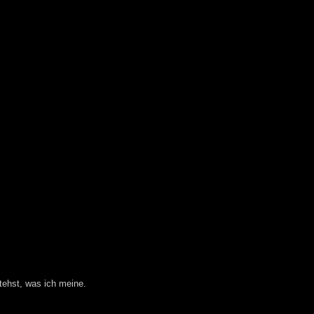
tehst, was ich meine.