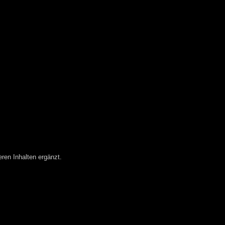
eren Inhalten ergänzt.