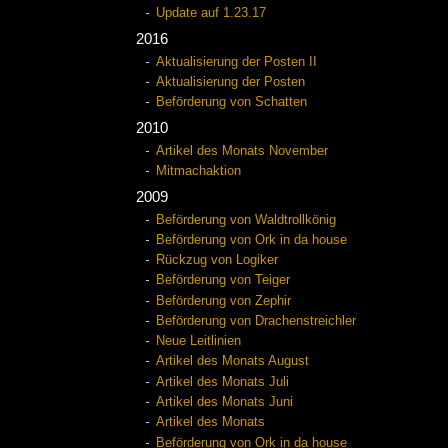
Update auf 1.23.17
2016
Aktualisierung der Posten II
Aktualisierung der Posten
Beförderung von Schatten
2010
Artikel des Monats November
Mitmachaktion
2009
Beförderung von Waldtrollkönig
Beförderung von Ork in da house
Rückzug von Logiker
Beförderung von Teiger
Beförderung von Zephir
Beförderung von Drachenstreichler
Neue Leitlinien
Artikel des Monats August
Artikel des Monats Juli
Artikel des Monats Juni
Artikel des Monats
Beförderung von Ork in da house