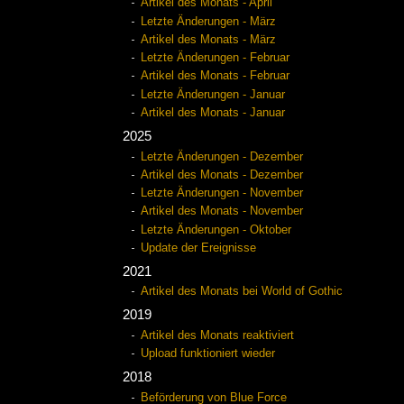
Artikel des Monats - April
Letzte Änderungen - März
Artikel des Monats - März
Letzte Änderungen - Februar
Artikel des Monats - Februar
Letzte Änderungen - Januar
Artikel des Monats - Januar
2025
Letzte Änderungen - Dezember
Artikel des Monats - Dezember
Letzte Änderungen - November
Artikel des Monats - November
Letzte Änderungen - Oktober
Update der Ereignisse
2021
Artikel des Monats bei World of Gothic
2019
Artikel des Monats reaktiviert
Upload funktioniert wieder
2018
Beförderung von Blue Force