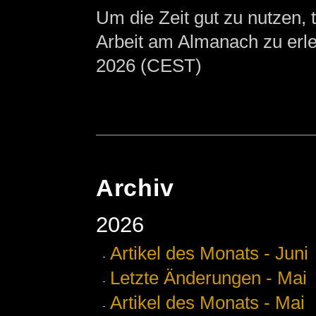
Um die Zeit gut zu nutzen, 
Arbeit am Almanach zu erlei
2026 (CEST)
Archiv
2026
Artikel des Monats - Juni
Letzte Änderungen - Mai
Artikel des Monats - Mai