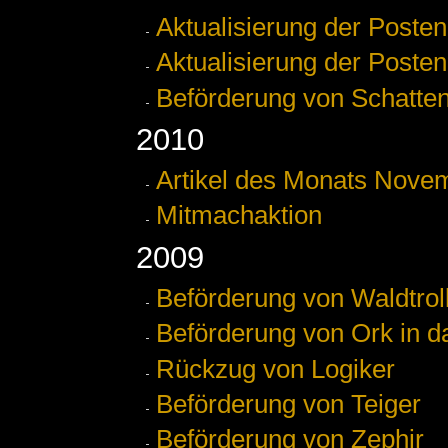
Aktualisierung der Posten 
Aktualisierung der Posten
Beförderung von Schatte
2010
Artikel des Monats Nove
Mitmachaktion
2009
Beförderung von Waldtrol
Beförderung von Ork in d
Rückzug von Logiker
Beförderung von Teiger
Beförderung von Zephir