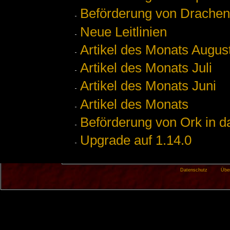
Beförderung von Drachens
Neue Leitlinien
Artikel des Monats Augus
Artikel des Monats Juli
Artikel des Monats Juni
Artikel des Monats
Beförderung von Ork in d
Upgrade auf 1.14.0
Datenschutz
Übe