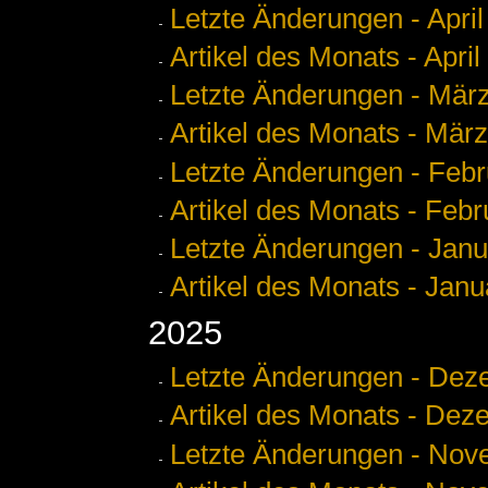
Letzte Änderungen - April
Artikel des Monats - April
Letzte Änderungen - Mär
Artikel des Monats - März
Letzte Änderungen - Febr
Artikel des Monats - Febr
Letzte Änderungen - Janu
Artikel des Monats - Janu
2025
Letzte Änderungen - De
Artikel des Monats - De
Letzte Änderungen - No