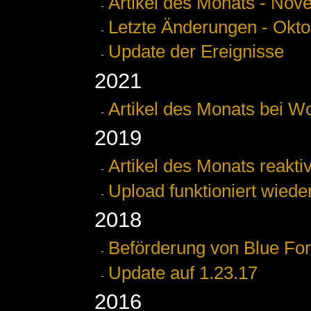
Artikel des Monats - No
Letzte Änderungen - Okto
Update der Ereignisse
2021
Artikel des Monats bei Wo
2019
Artikel des Monats reaktiv
Upload funktioniert wiede
2018
Beförderung von Blue Fo
Update auf 1.23.17
2016