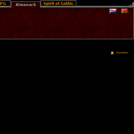
Anmelden