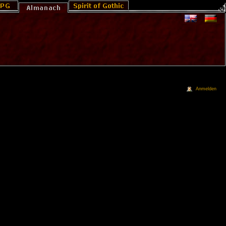
Anmelden