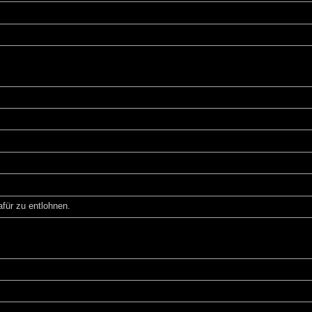
für zu entlohnen.