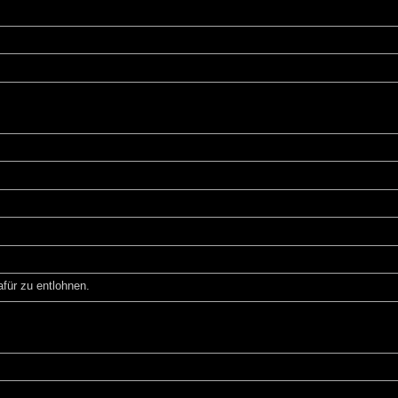
für zu entlohnen.