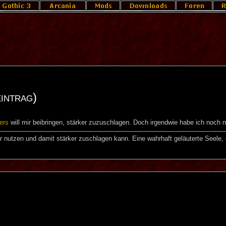
intrag)
ers
will mir beibringen, stärker zuzuschlagen. Doch irgendwie habe ich noch 
er nutzen und damit stärker zuschlagen kann. Eine wahrhaft geläuterte Seele,