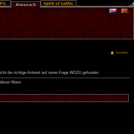
Anmelden
nicht die richtige Antwort auf seine Frage WOZU gefunden.
 dieser Mann.