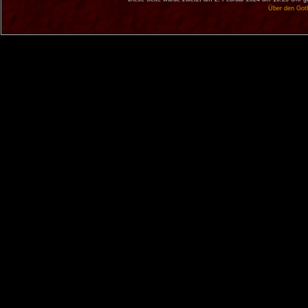
Über den Got