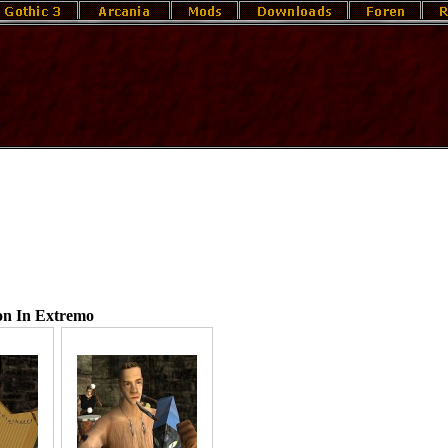
on In Extremo