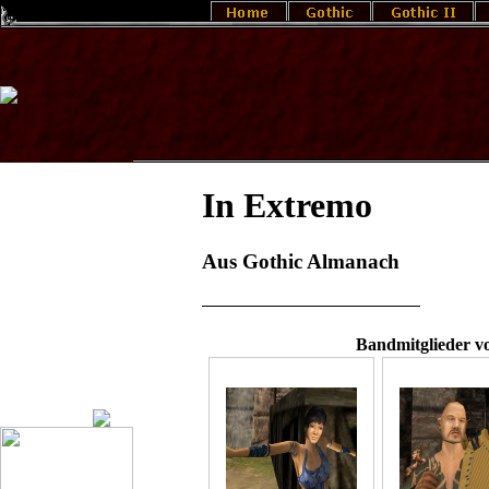
In Extremo
Aus Gothic Almanach
Bandmitglieder v