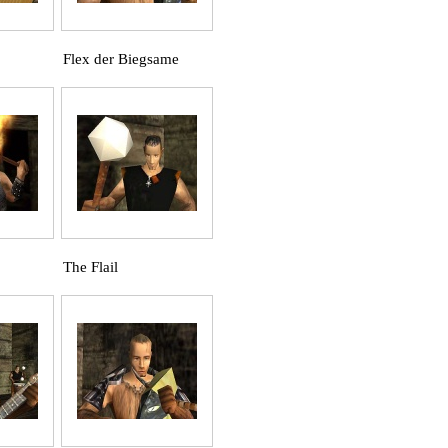
Flex der Biegsame
The Flail