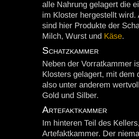
alle Nahrung gelagert die e
im Kloster hergestellt wird
sind hier Produkte der Scha
Milch, Wurst und
Käse
.
Schatzkammer
Neben der Vorratkammer is
Klosters gelagert, mit dem 
also unter anderem wertvo
Gold und Silber.
Artefaktkammer
Im hinteren Teil des Kellers
Artefaktkammer. Der niema