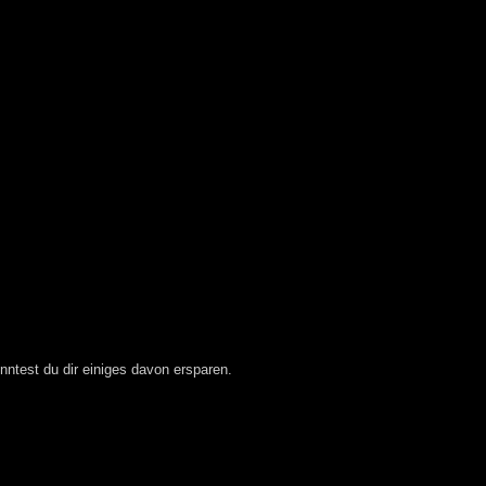
nntest du dir einiges davon ersparen.