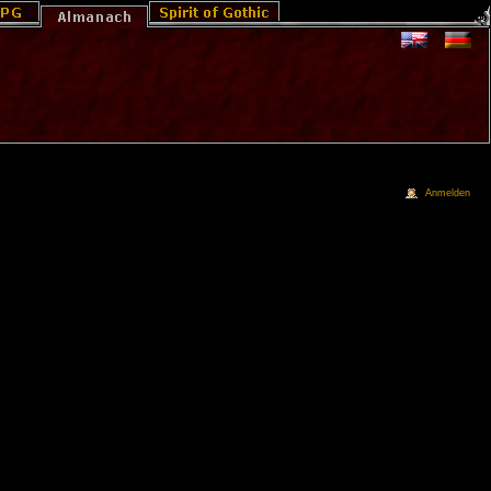
Anmelden