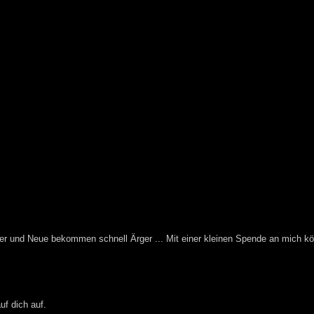
 hier und Neue bekommen schnell Ärger ... Mit einer kleinen Spende an mich kö
uf dich auf.