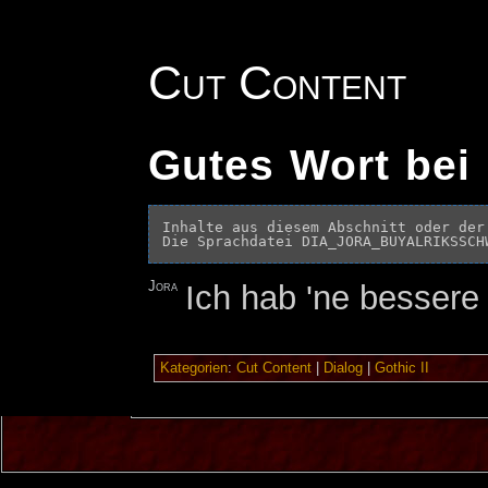
Cut Content
Gutes Wort bei
Inhalte aus diesem Abschnitt oder der
Jora
Ich hab 'ne bessere 
Kategorien
:
Cut Content
|
Dialog
|
Gothic II