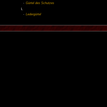
Gürtel des Schutzes
L
Ledergürtel