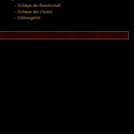
Schärpe der Bereitschaft
Schärpe des Feuers
Söldnergürtel