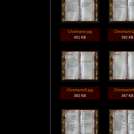
Chromanin.jpg
Chromanin2
401 KB
392 KB
Chromanin5.jpg
Chromanin6
392 KB
367 KB