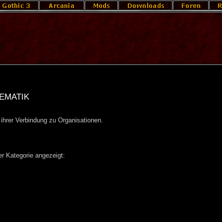
ematik
 ihrer Verbindung zu Organisationen.
r Kategorie angezeigt: