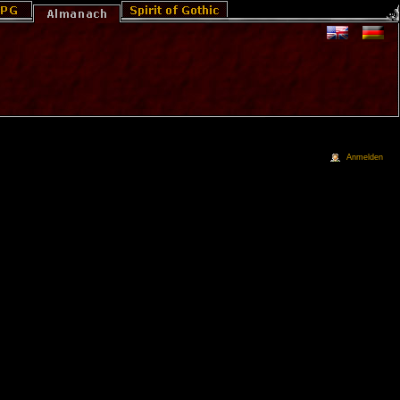
Anmelden