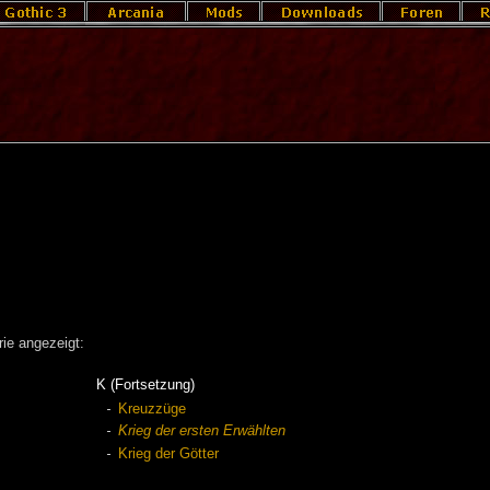
ie angezeigt:
K (Fortsetzung)
Kreuzzüge
Krieg der ersten Erwählten
Krieg der Götter