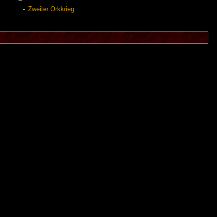
Zweiter Orkkrieg