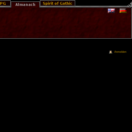
Anmelden