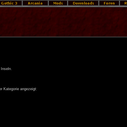
 Inseln.
r Kategorie angezeigt: