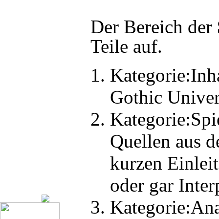
Der Bereich der
Teile auf.
Kategorie:Inh
Gothic Unive
Kategorie:Spi
Quellen aus de
kurzen Einlei
oder gar Interp
Kategorie:An