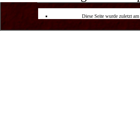
Diese Seite wurde zuletzt a