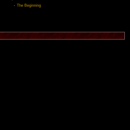
The Beginning