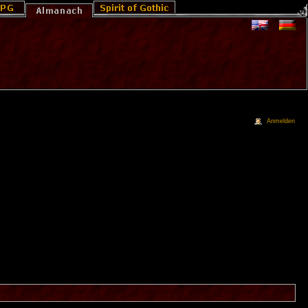
Anmelden