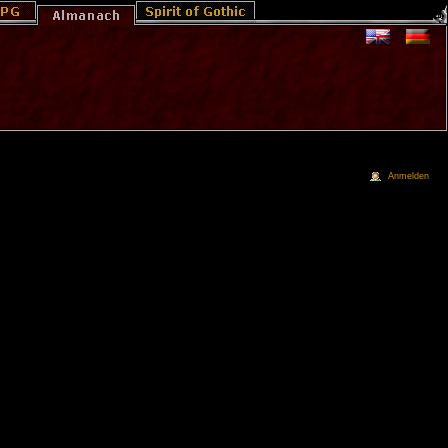
Anmelden