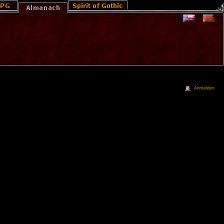
Anmelden