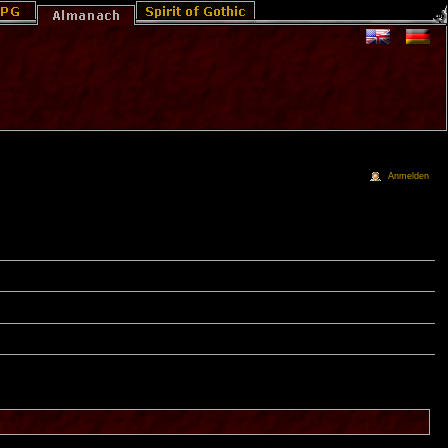
Anmelden