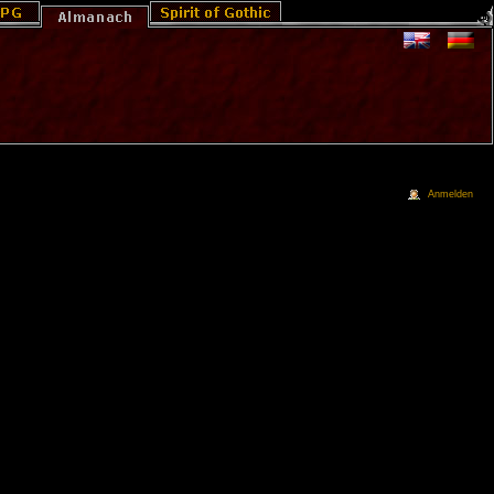
Anmelden