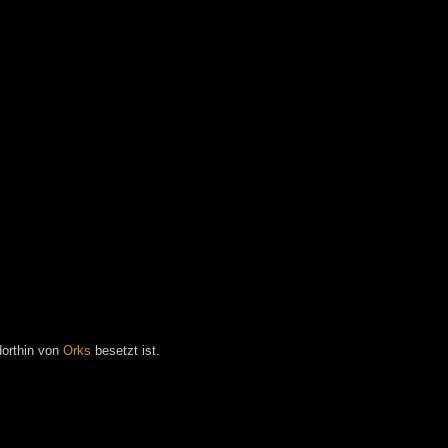
orthin von
Orks
besetzt ist.