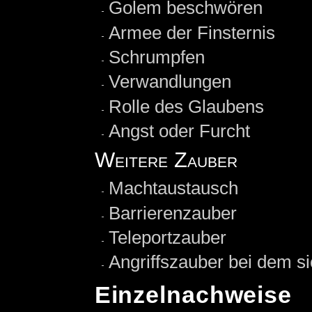
Golem beschwören
Armee der Finsternis
Schrumpfen
Verwandlungen
Rolle des Glaubens
Angst oder Furcht
Weitere Zauber
Machtaustausch
Barrierenzauber
Teleportzauber
Angriffszauber bei dem 
Einzelnachweise