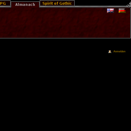
Anmelden