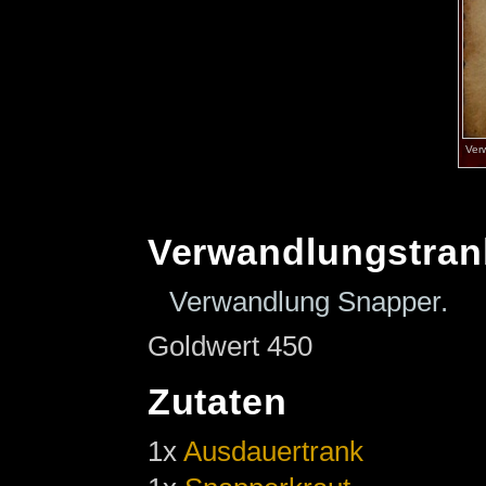
Ver
Verwandlungstran
Verwandlung Snapper.
Goldwert 450
Zutaten
1x
Ausdauertrank