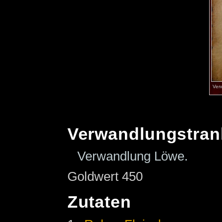
Ver
Verwandlungstran
Verwandlung Löwe.
Goldwert 450
Zutaten