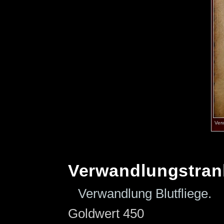
Ver
Verwandlungstran
Verwandlung Blutfliege.
Goldwert 450