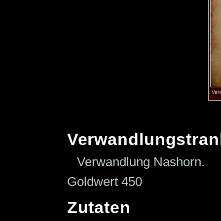
Ver
Verwandlungstran
Verwandlung Nashorn.
Goldwert 450
Zutaten