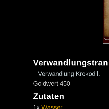
Ver
Verwandlungstran
Verwandlung Krokodil.
Goldwert 450
Zutaten
1x
Wasser