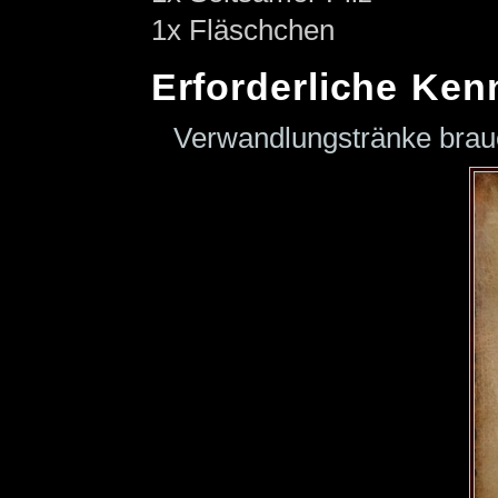
1x Fläschchen
Erforderliche Ken
Verwandlungstränke bra