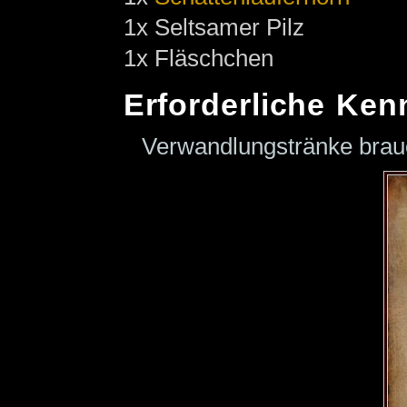
1x Seltsamer Pilz
1x Fläschchen
Erforderliche Ken
Verwandlungstränke bra