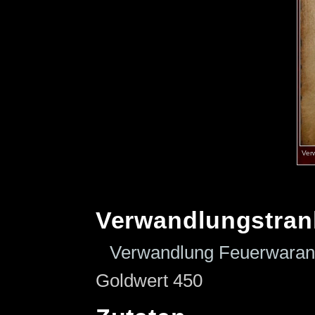
Verw
Verwandlungstran
Verwandlung Feuerwaran
Goldwert 450