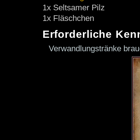
1x Seltsamer Pilz
1x Fläschchen
Erforderliche Ken
Verwandlungstränke bra