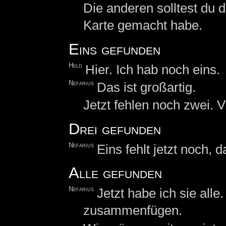
Die anderen solltest du d
Karte gemacht habe.
Eins gefunden
Held
Hier. Ich hab noch eins.
Nefarius
Das ist großartig.
Jetzt fehlen noch zwei. Vi
Drei gefunden
Nefarius
Eins fehlt jetzt noch,
Alle gefunden
Nefarius
Jetzt habe ich sie alle
zusammenfügen.