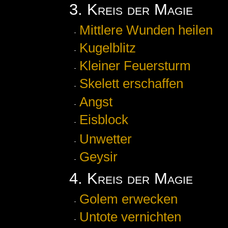
3. Kreis der Magie
Mittlere Wunden heilen
Kugelblitz
Kleiner Feuersturm
Skelett erschaffen
Angst
Eisblock
Unwetter
Geysir
4. Kreis der Magie
Golem erwecken
Untote vernichten