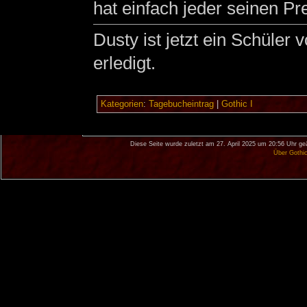
hat einfach jeder seinen Pre
Dusty ist jetzt ein Schüler
erledigt.
Kategorien
:
Tagebucheintrag
|
Gothic I
Diese Seite wurde zuletzt am 27. April 2025 um 20:56 Uhr ge
Über Gothi