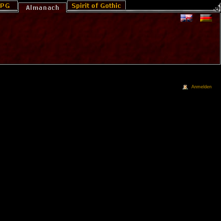
Anmelden