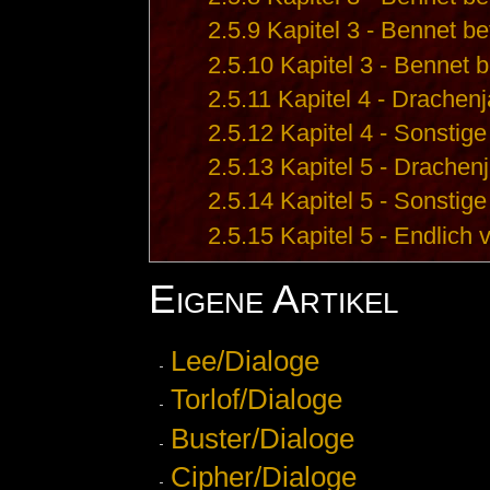
2.5.9
Kapitel 3 - Bennet be
2.5.10
Kapitel 3 - Bennet b
2.5.11
Kapitel 4 - Drachen
2.5.12
Kapitel 4 - Sonstige
2.5.13
Kapitel 5 - Drachen
2.5.14
Kapitel 5 - Sonstige
2.5.15
Kapitel 5 - Endlich
Eigene Artikel
Lee/Dialoge
Torlof/Dialoge
Buster/Dialoge
Cipher/Dialoge