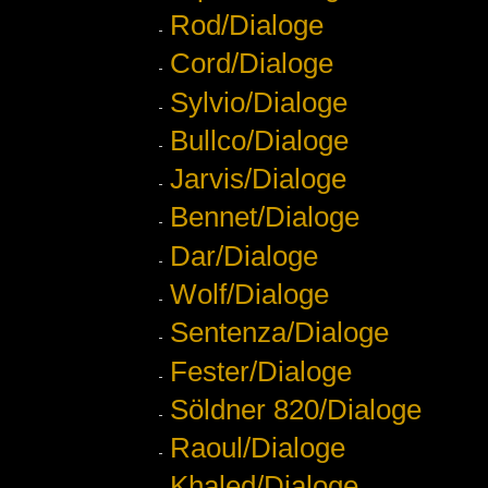
Rod/Dialoge
Cord/Dialoge
Sylvio/Dialoge
Bullco/Dialoge
Jarvis/Dialoge
Bennet/Dialoge
Dar/Dialoge
Wolf/Dialoge
Sentenza/Dialoge
Fester/Dialoge
Söldner 820/Dialoge
Raoul/Dialoge
Khaled/Dialoge