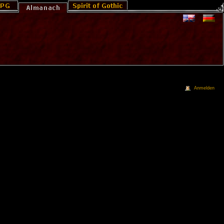
Anmelden